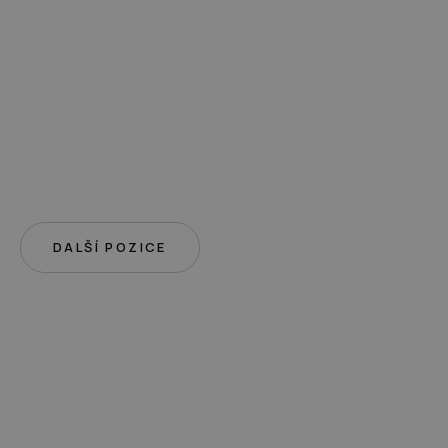
DALŠÍ POZICE