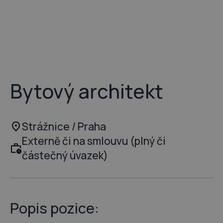
Bytový architekt
Strážnice / Praha
Externě či na smlouvu (plný či
částečný úvazek)
Popis pozice: