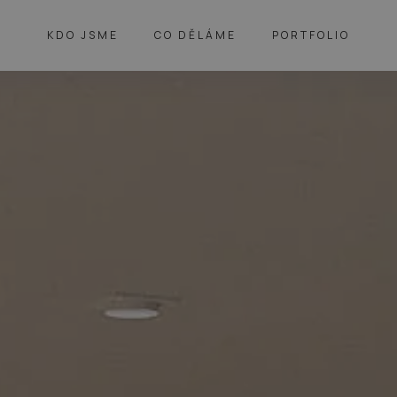
KDO JSME
CO DĚLÁME
PORTFOLIO