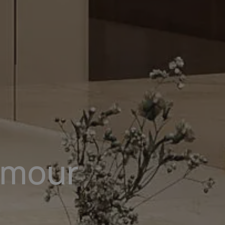
amour