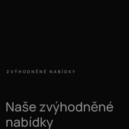
ZVÝHODNĚNÉ NABÍDKY
Naše zvýhodněné
nabídky