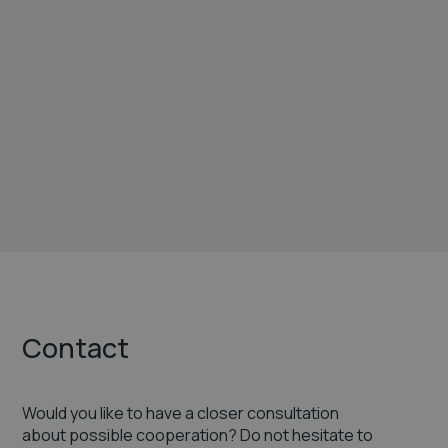
Contact
Would you like to have a closer consultation
about possible cooperation? Do not hesitate to