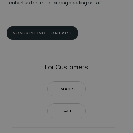
contact us for a non-binding meeting or call.
NON-BINDING CONTACT
For Customers
EMAILS
CALL