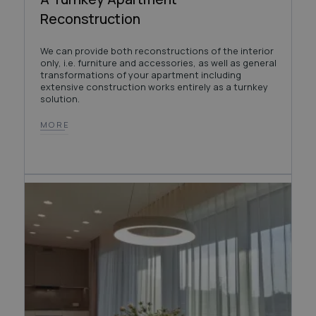
Reconstruction
We can provide both reconstructions of the interior
only, i.e. furniture and accessories, as well as general
transformations of your apartment including
extensive construction works entirely as a turnkey
solution.
MORE