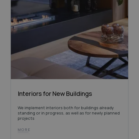
Interiors for New Buildings
We implement interiors both for buildings already
standing or in progress, as well as for newly planned
projects
MORE