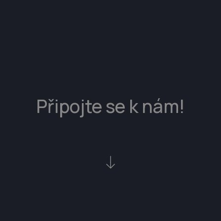
Připojte se k nám!