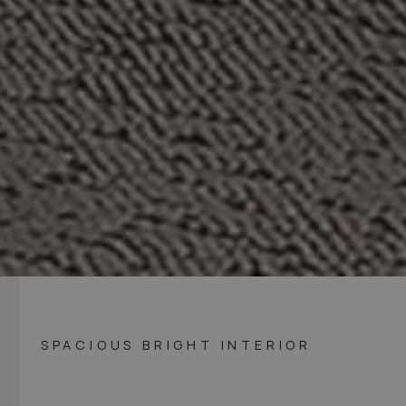
SPACIOUS BRIGHT INTERIOR