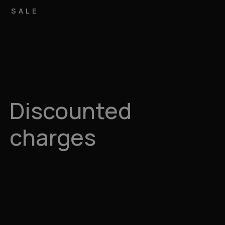
SALE
Discounted
charges