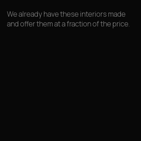
We already have these interiors made
and offer them at a fraction of the price.