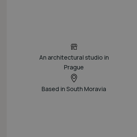
An architectural studio in
Prague
Based in South Moravia